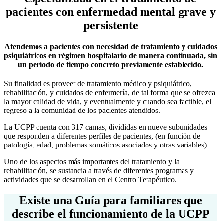
pacientes con enfermedad mental grave y
persistente
Atendemos a pacientes con necesidad de tratamiento y cuidados
psiquiátricos en régimen hospitalario de manera continuada, sin
un período de tiempo concreto previamente establecido.
Su finalidad es proveer de tratamiento médico y psiquiátrico,
rehabilitación, y cuidados de enfermería, de tal forma que se ofrezca
la mayor calidad de vida, y eventualmente y cuando sea factible, el
regreso a la comunidad de los pacientes atendidos.
La UCPP cuenta con 317 camas, divididas en nueve subunidades
que responden a diferentes perfiles de pacientes, (en función de
patología, edad, problemas somáticos asociados y otras variables).
Uno de los aspectos más importantes del tratamiento y la
rehabilitación, se sustancia a través de diferentes programas y
actividades que se desarrollan en el Centro Terapéutico.
Existe una Guía para familiares que
describe el funcionamiento de la UCPP