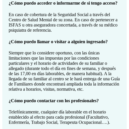
¿Cómo puedo acceder o informarme de si tengo acceso?
En caso de cobertura de la Seguridad Social a través del
Centro de Salud Mental de su zona. En caso de pertenecer a
ISFAS u otra aseguradora concertada, a través de su médico
psiquiatra de referencia.
¿Cómo puedo llamar o visitar a alguien ingresado?
Siempre que lo considere oportuno, con las únicas
limitaciones que las impuestas por las condiciones
particulares y el horario de actividades de su familiar o
allegado (durante todo el día en fines de semana, y después
de las 17,00 en días laborables, de manera habitual). A la
llegada de su familiar al centro se le hará entrega de una Guía
de Familiares donde encontrará ampliada toda la información
relativa a horarios, visitas, normativa, etc.
¿Cómo puedo contactar con los profesionales?
Telefónicamente, cualquier día laborable en el horario
establecido al efecto para cada profesional (Facultativo,
Enfermería, Trabajo Social, Terapeuta Ocupacional….).