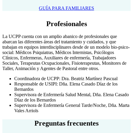
GUÍA PARA FAMILIARES
Profesionales
La UCPP cuenta con un amplio abanico de profesionales que
abarcan las diferentes áreas del tratamiento y cuidados, y que
trabajan en equipos interdisciplinares desde de un modelo bio-psico-
social: Médicos Psiquiatras, Médicos Internistas, Psicólogos
Clínicos, Enfermeras, Auxiliares de enfermería, Trabajadores
Sociales, Terapeutas Ocupacionales, Fisioterapeutas, Monitores de
Taller, Animación y Agentes de Pastoral entre otros.
Coordinadora de UCPP: Dra. Beatriz Martínez Pascual
Responsable de USIPI: Dña. Elena Casado Díaz de los
Bernardos
Supervisora de Enfermería Salud Mental, Dña. Elena Casado
Díaz de los Bernardos
Supervisora de Enfermería General Tarde/Noche, Dña. Marta
Vales Arriols
Preguntas frecuentes