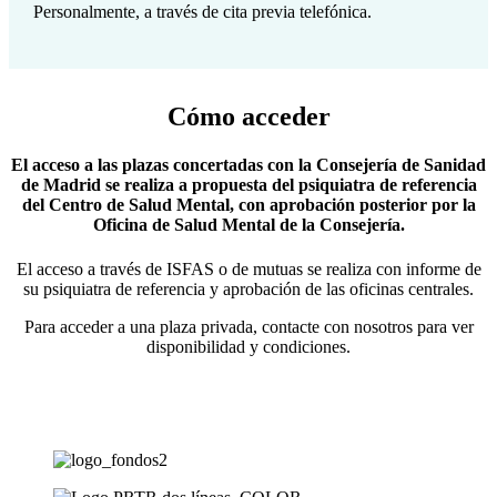
Personalmente, a través de cita previa telefónica.
Cómo acceder
El acceso a las plazas concertadas con la Consejería de Sanidad
de Madrid se realiza a propuesta del psiquiatra de referencia
del Centro de Salud Mental, con aprobación posterior por la
Oficina de Salud Mental de la Consejería.
El acceso a través de ISFAS o de mutuas se realiza con informe de
su psiquiatra de referencia y aprobación de las oficinas centrales.
Para acceder a una plaza privada, contacte con nosotros para ver
disponibilidad y condiciones.