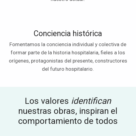
Conciencia histórica
Fomentamos la conciencia individual y colectiva de
formar parte de la historia hospitalaria, fieles a los
orígenes, protagonistas del presente, constructores
del futuro hospitalario.
Los valores
identifican
nuestras obras, inspiran el
comportamiento de todos