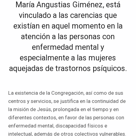
María Angustias Giménez, está
vinculado a las carencias que
existían en aquel momento en la
atención a las personas con
enfermedad mental y
especialmente a las mujeres
aquejadas de trastornos psíquicos.
La existencia de la Congregación, así como de sus
centros y servicios, se justifica en la continuidad de
la misión de Jesús, prolongada en el tiempo y en
diferentes contextos, en favor de las personas con
enfermedad mental, discapacidad físicos e
intelectual, además de otros colectivos vulnerables.