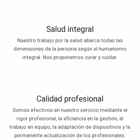
Salud integral
Nuestro trabajo por la salud abarca todas las
dimensiones de la persona según el humanismo
integral. Nos proponemos curar y cuidar.
Calidad profesional
Somos efectivos en nuestro servicio mediante el
rigor profesional, la eficiencia en la gestión, el
trabajo en equipo, la adaptación de dispositivos y la
permanente actualización de los profesionales.