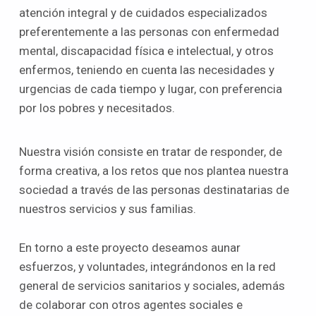
atención integral y de cuidados especializados
preferentemente a las personas con enfermedad
mental, discapacidad física e intelectual, y otros
enfermos, teniendo en cuenta las necesidades y
urgencias de cada tiempo y lugar, con preferencia
por los pobres y necesitados.
Nuestra visión consiste en tratar de responder, de
forma creativa, a los retos que nos plantea nuestra
sociedad a través de las personas destinatarias de
nuestros servicios y sus familias.
En torno a este proyecto deseamos aunar
esfuerzos, y voluntades, integrándonos en la red
general de servicios sanitarios y sociales, además
de colaborar con otros agentes sociales e