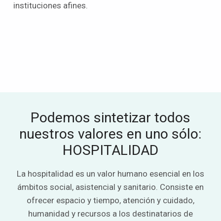
instituciones afines.
Podemos sintetizar todos
nuestros valores en uno sólo:
HOSPITALIDAD
La hospitalidad es un valor humano esencial en los
ámbitos social, asistencial y sanitario. Consiste en
ofrecer espacio y tiempo, atención y cuidado,
humanidad y recursos a los destinatarios de