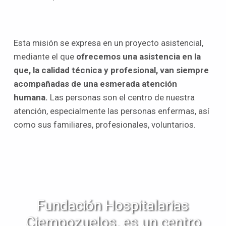
Esta misión se expresa en un proyecto asistencial,
mediante el que
ofrecemos una asistencia en la
que, la calidad técnica y profesional, van siempre
acompañadas de una esmerada atención
humana.
Las personas son el centro de nuestra
atención, especialmente las personas enfermas, así
como sus familiares, profesionales, voluntarios.
Fundación Hospitalarias
Ciempozuelos, es un centro