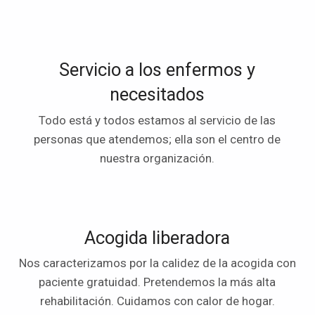
Servicio a los enfermos y
necesitados
Todo está y todos estamos al servicio de las
personas que atendemos; ella son el centro de
nuestra organización.
Acogida liberadora
Nos caracterizamos por la calidez de la acogida con
paciente gratuidad. Pretendemos la más alta
rehabilitación. Cuidamos con calor de hogar.