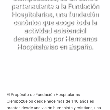
perteneciente a la Fundación
Hospitalarias, una fundación
canónica que acoge toda la
actividad asistencial
desarrollada por Hermanas
Hospitalarias en España.
El Propósito de Fundación Hospitalarias
Ciempozuelos desde hace más de 140 años es
prestar, desde una visión humanista y cristiana, una