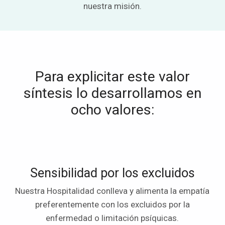
nuestra misión.
Para explicitar este valor
síntesis lo desarrollamos en
ocho valores:
Sensibilidad por los excluidos
Nuestra Hospitalidad conlleva y alimenta la empatía
preferentemente con los excluidos por la
enfermedad o limitación psíquicas.