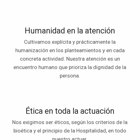
Humanidad en la atención
Cultivamos explícita y prácticamente la
humanización en los planteamientos y en cada
concreta actividad. Nuestra atención es un
encuentro humano que prioriza la dignidad de la
persona.
Ética en toda la actuación
Nos exigimos ser éticos, según los criterios de la
bioética y el principio de la Hospitalidad, en todo
nuestro actuar.