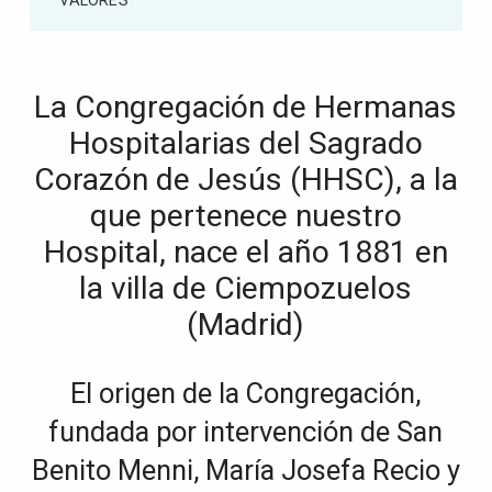
VALORES
La Congregación de Hermanas
Hospitalarias del Sagrado
Corazón de Jesús (HHSC), a la
que pertenece nuestro
Hospital, nace el año 1881 en
la villa de Ciempozuelos
(Madrid)
El origen de la Congregación,
fundada por intervención de San
Benito Menni, María Josefa Recio y